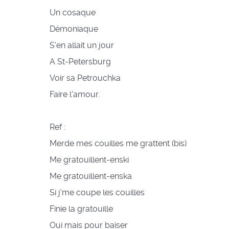
Un cosaque
Démoniaque
S'en allait un jour
A St-Petersburg
Voir sa Petrouchka
Faire l'amour.
Ref :
Merde mes couilles me grattent (bis)
Me gratouillent-enski
Me gratouillent-enska
Si j'me coupe les couilles
Finie la gratouille
Oui mais pour baiser