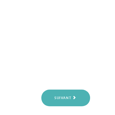
SUIVANT