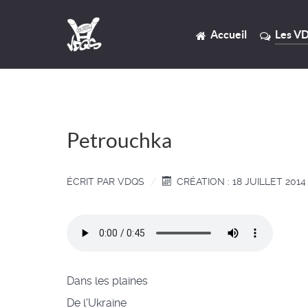
Accueil
Les V
Petrouchka
ÉCRIT PAR
VDQS
CRÉATION : 18 JUILLET 2014
Dans les plaines
De l'Ukraine